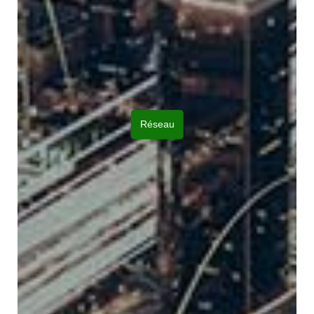
Réseau