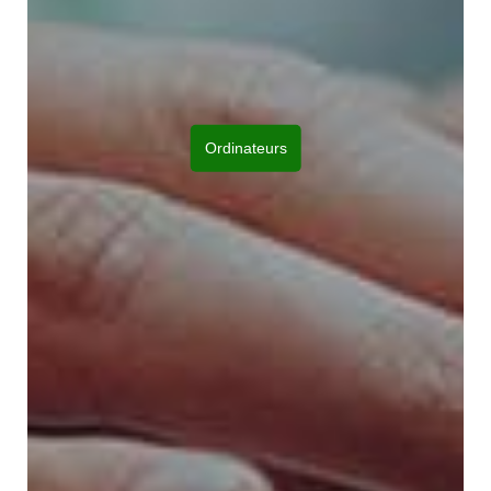
Ordinateurs