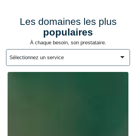
Les domaines les plus
populaires
À chaque besoin, son prestataire.
Sélectionnez un service