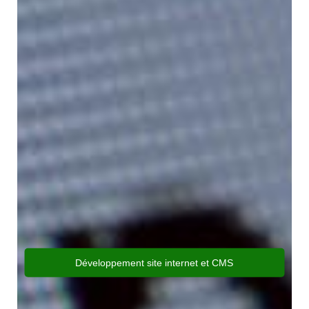
Développement site internet et CMS