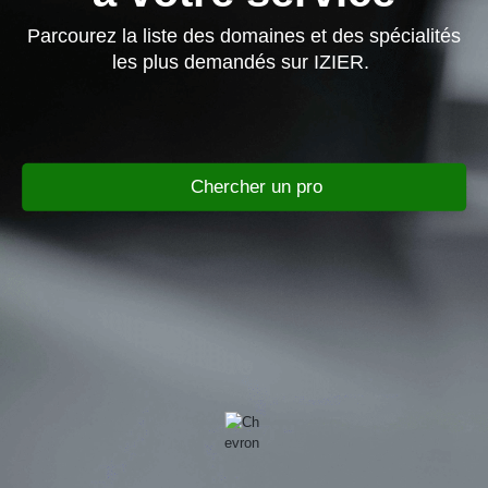
Parcourez la liste des domaines et des spécialités
les plus demandés sur IZIER.
Chercher un pro