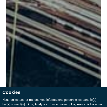
Cookies
Nous collectons et traitons vos informations personnelles dans le(s)
but(s) suivant(s) :
Ads, Analytics
.Pour en savoir plus, merci de lire notre