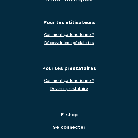
Pied
Pour les utilisateurs
Comment ça fonctionne ?
de
Découvrir les spécialistes
page
Pour les prestataires
Comment ça fonctionne ?
Devenir prestataire
E-shop
Se connecter