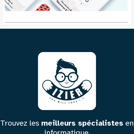
Trouvez les
meilleurs spécialistes
en
informatique.