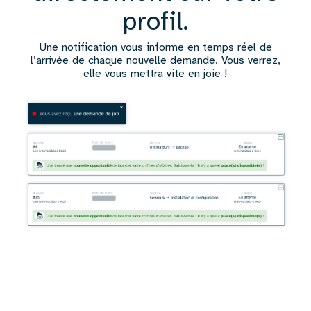
profil.
Une notification vous informe en temps réel de
l’arrivée de chaque nouvelle demande. Vous verrez,
elle vous mettra vite en joie !