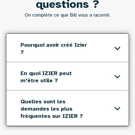
questions ?
On complète ce que Bill vous a raconté.
Pourquoi avoir créé Izier
?
En quoi IZIER peut
m’être utile ?
Quelles sont les
demandes les plus
fréquentes sur IZIER ?