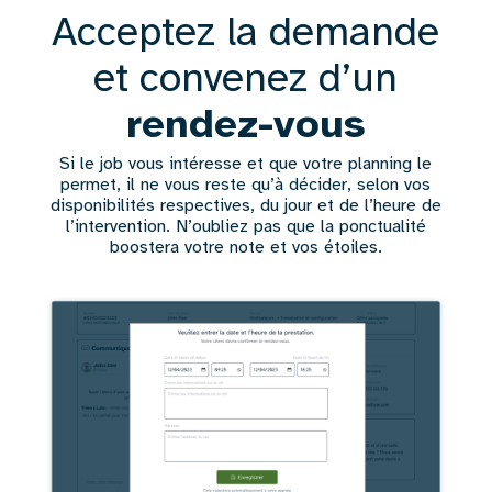
Texte
Acceptez la demande
et convenez d’un
rendez-vous
Si le job vous intéresse et que votre planning le
permet, il ne vous reste qu’à décider, selon vos
disponibilités respectives, du jour et de l’heure de
l’intervention. N’oubliez pas que la ponctualité
boostera votre note et vos étoiles.