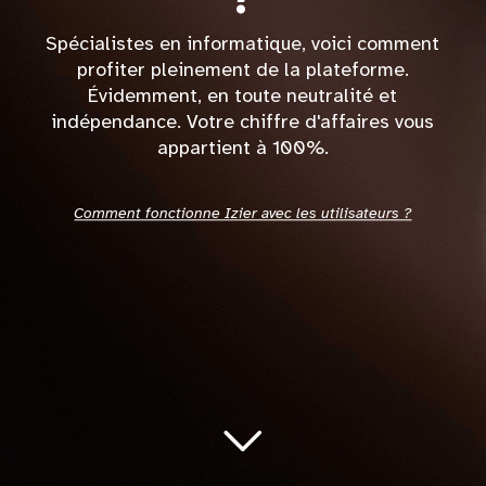
Spécialistes en informatique, voici comment
profiter pleinement de la plateforme.
Évidemment, en toute neutralité et
indépendance. Votre chiffre d'affaires vous
appartient à 100%.
Comment fonctionne Izier avec les utilisateurs ?