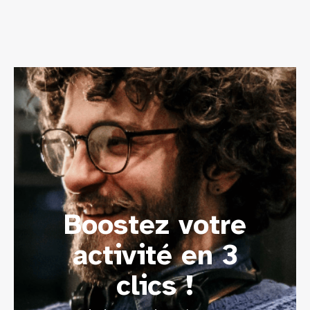
Boostez votre
activité en 3
clics !