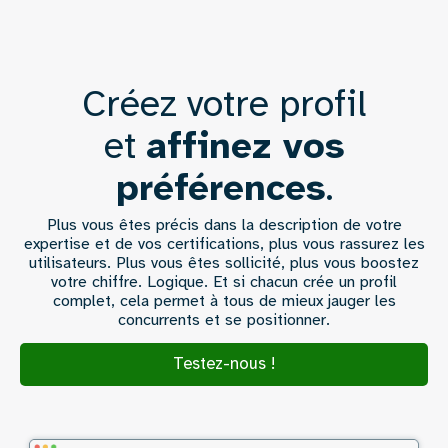
Créez votre profil
Texte
et
affinez vos
préférences
.
Plus vous êtes précis dans la description de votre
expertise et de vos certifications, plus vous rassurez les
utilisateurs. Plus vous êtes sollicité, plus vous boostez
votre chiffre. Logique. Et si chacun crée un profil
complet, cela permet à tous de mieux jauger les
concurrents et se positionner.
Testez-nous !