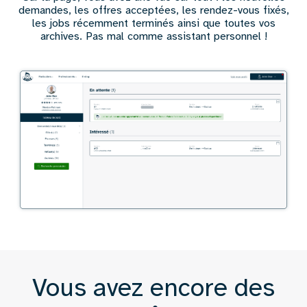
demandes, les offres acceptées, les rendez-vous fixés,
les jobs récemment terminés ainsi que toutes vos
archives. Pas mal comme assistant personnel !
Vous avez encore des
Texte