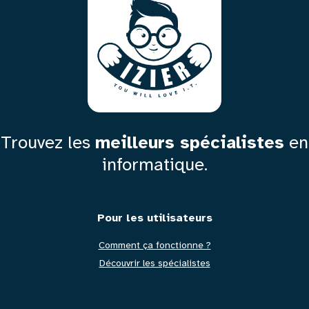
Trouvez les
meilleurs spécialistes
en
informatique.
Pied
Pour les utilisateurs
Comment ça fonctionne ?
de
Découvrir les spécialistes
page