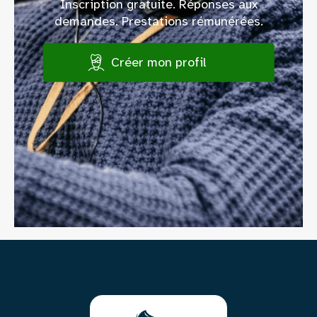
Inscription gratuite. Réponses aux
demandes. Prestations rémunérées.
Créer mon profil