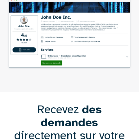
Texte
Recevez
des
demandes
directement sur votre