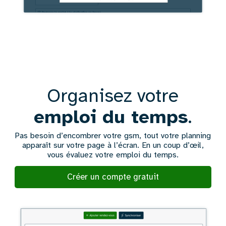
Texte
Organisez votre
emploi du temps
.
Pas besoin d’encombrer votre gsm, tout votre planning
apparaît sur votre page à l’écran. En un coup d’œil,
vous évaluez votre emploi du temps.
Créer un compte gratuit